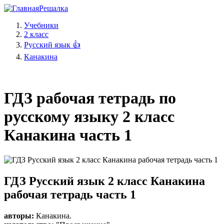
Решалка
Учебники
2 класс
Русский язык 👍
Канакина
ГДЗ рабочая тетрадь по
русскому языку 2 класс
Канакина часть 1
ГДЗ Русский язык 2 класс Канакина
рабочая тетрадь часть 1
авторы:
Канакина
.