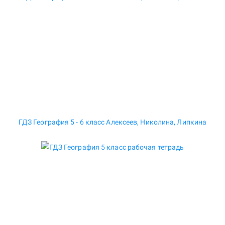
ГДЗ География 5 - 6 класс Алексеев, Николина, Липкина