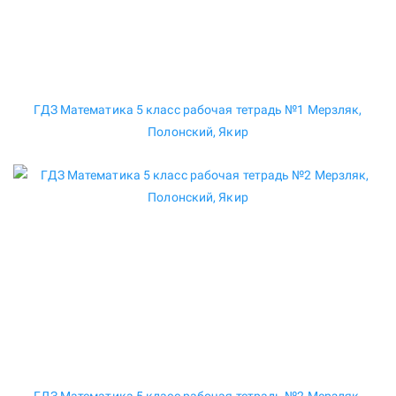
ГДЗ Математика 5 класс рабочая тетрадь №1 Мерзляк,
Полонский, Якир