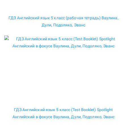
ГДЗ Английский язык 5 класс (рабочая тетрадь) Ваулина,
Дули, Подоляко, Эванс
ГДЗ Английский язык 5 класс (Test Booklet) Spotlight
Английский в фокусе Ваулина, Дули, Подоляко, Эванс