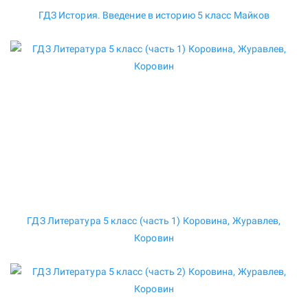
ГДЗ История. Введение в историю 5 класс Майков
ГДЗ Литература 5 класс (часть 1) Коровина, Журавлев,
Коровин