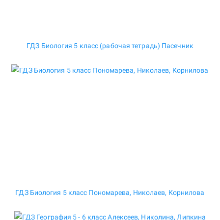
ГДЗ Биология 5 класс (рабочая тетрадь) Пасечник
ГДЗ Биология 5 класс Пономарева, Николаев, Корнилова