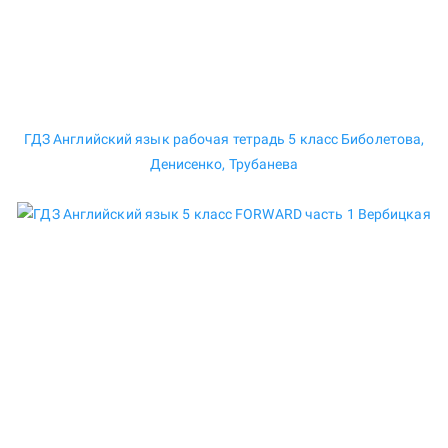
ГДЗ Английский язык рабочая тетрадь 5 класс Биболетова,
Денисенко, Трубанева