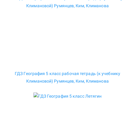
ГДЗ География 5 класс рабочая тетрадь (к учебнику
Климановой) Румянцев, Ким, Климанова