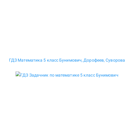
ГДЗ Математика 5 класс Бунимович, Дорофеев, Суворова