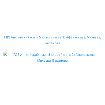
ГДЗ Английский язык 5 класс (часть 1) Афанасьева, Михеева,
Баранова