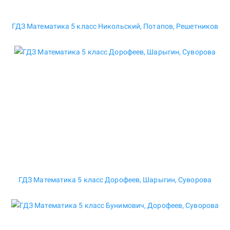
ГДЗ Математика 5 класс Никольский, Потапов, Решетников
ГДЗ Математика 5 класс Дорофеев, Шарыгин, Суворова