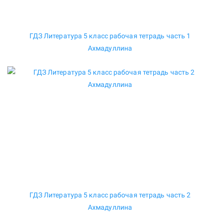
ГДЗ Литература 5 класс рабочая тетрадь часть 1
Ахмадуллина
ГДЗ Литература 5 класс рабочая тетрадь часть 2
Ахмадуллина