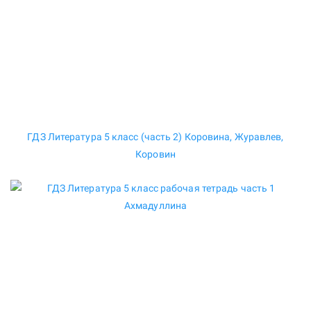
ГДЗ Литература 5 класс (часть 2) Коровина, Журавлев,
Коровин