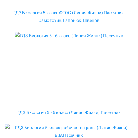
ГДЗ Биология 5 класс ФГОС (Линия Жизни) Пасечник,
Самотохин, Гапонюк, Швецов
ГДЗ Биология 5 - 6 класс (Линия Жизни) Пасечник