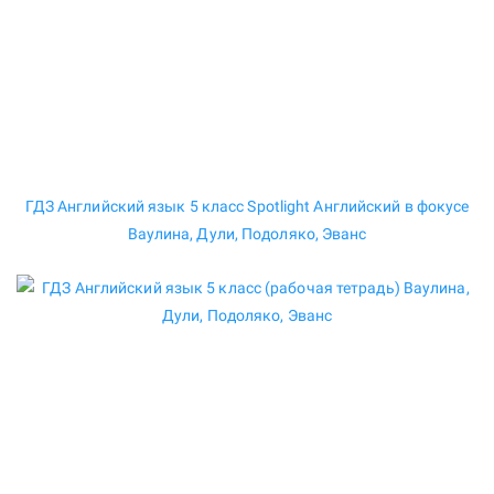
ГДЗ Английский язык 5 класс Spotlight Английский в фокусе
Ваулина, Дули, Подоляко, Эванс