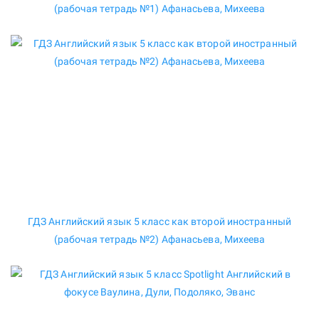
(рабочая тетрадь №1) Афанасьева, Михеева
ГДЗ Английский язык 5 класс как второй иностранный
(рабочая тетрадь №2) Афанасьева, Михеева