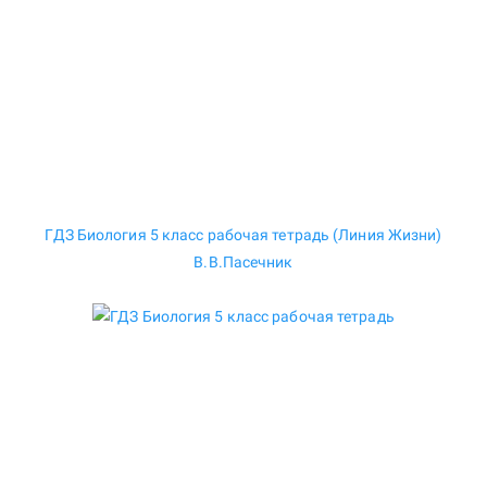
ГДЗ Биология 5 класс рабочая тетрадь (Линия Жизни)
В.В.Пасечник