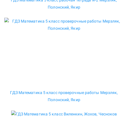
ГДЗ Математика 5 класс рабочая тетрадь №2 Мерзляк,
Полонский, Якир
ГДЗ Математика 5 класс проверочные работы Мерзляк,
Полонский, Якир