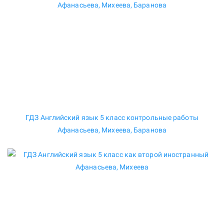
ГДЗ Английский язык 5 класс контрольные работы
Афанасьева, Михеева, Баранова