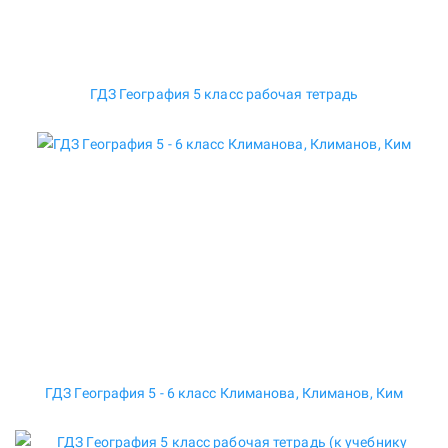
ГДЗ География 5 класс рабочая тетрадь
ГДЗ География 5 - 6 класс Климанова, Климанов, Ким