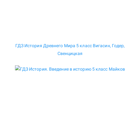
ГДЗ История Древнего Мира 5 класс Вигасин, Годер,
Свенцицкая