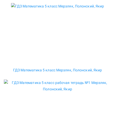
ГДЗ Математика 5 класс Мерзляк, Полонский, Якир