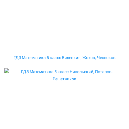
ГДЗ Математика 5 класс Виленкин, Жохов, Чесноков