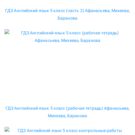
ГДЗ Английский язык 5 класс (часть 2) Афанасьева, Михеева,
Баранова
ГДЗ Английский язык 5 класс (рабочая тетрадь) Афанасьева,
Михеева, Баранова