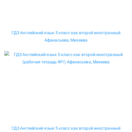
ГДЗ Английский язык 5 класс как второй иностранный
Афанасьева, Михеева
ГДЗ Английский язык 5 класс как второй иностранный