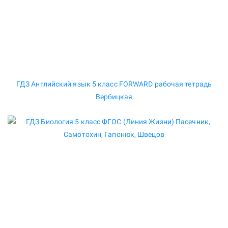
ГДЗ Английский язык 5 класс FORWARD рабочая тетрадь
Вербицкая