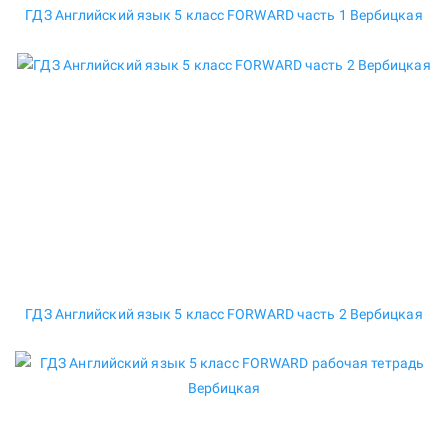
ГДЗ Английский язык 5 класс FORWARD часть 1 Вербицкая
ГДЗ Английский язык 5 класс FORWARD часть 2 Вербицкая