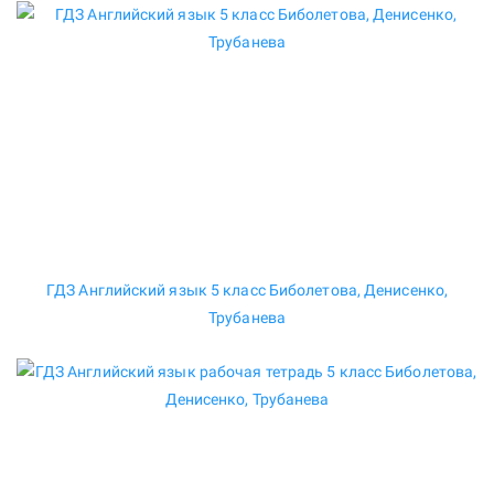
ГДЗ Английский язык 5 класс Биболетова, Денисенко,
Трубанева