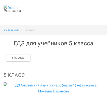
Решалка
Учебники
5 класс
ГДЗ для учебников 5 класса
5 КЛАСС
5 КЛАСС