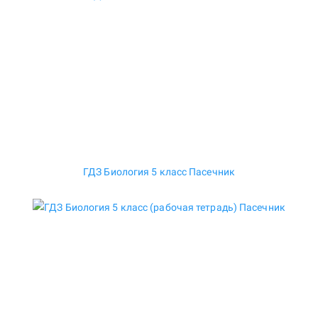
ГДЗ Биология 5 класс Пасечник