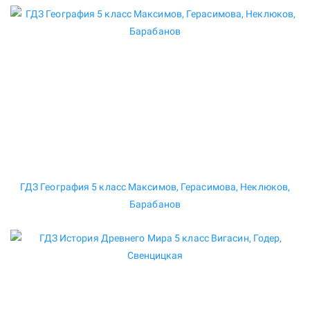
ГДЗ География 5 класс Максимов, Герасимова, Неклюков,
Барабанов